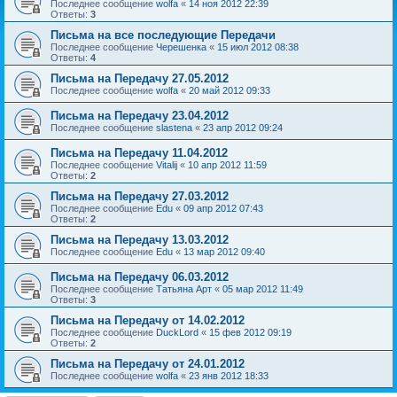
Последнее сообщение
wolfa
«
14 ноя 2012 22:39
Ответы:
3
Письма на все последующие Передачи
Последнее сообщение
Черешенка
«
15 июл 2012 08:38
Ответы:
4
Письма на Передачу 27.05.2012
Последнее сообщение
wolfa
«
20 май 2012 09:33
Письма на Передачу 23.04.2012
Последнее сообщение
slastena
«
23 апр 2012 09:24
Письма на Передачу 11.04.2012
Последнее сообщение
Vitalij
«
10 апр 2012 11:59
Ответы:
2
Письма на Передачу 27.03.2012
Последнее сообщение
Edu
«
09 апр 2012 07:43
Ответы:
2
Письма на Передачу 13.03.2012
Последнее сообщение
Edu
«
13 мар 2012 09:40
Письма на Передачу 06.03.2012
Последнее сообщение
Татьяна Арт
«
05 мар 2012 11:49
Ответы:
3
Письма на Передачу от 14.02.2012
Последнее сообщение
DuckLord
«
15 фев 2012 09:19
Ответы:
2
Письма на Передачу от 24.01.2012
Последнее сообщение
wolfa
«
23 янв 2012 18:33