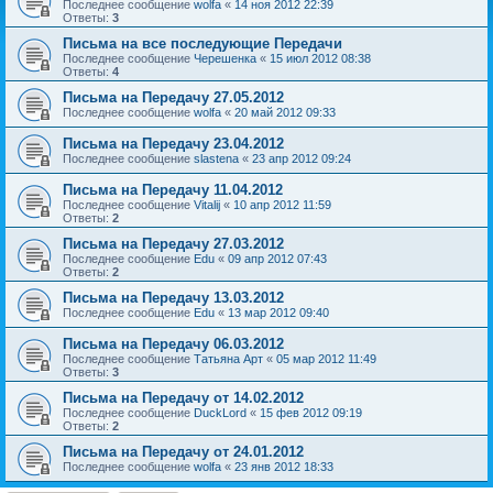
Последнее сообщение
wolfa
«
14 ноя 2012 22:39
Ответы:
3
Письма на все последующие Передачи
Последнее сообщение
Черешенка
«
15 июл 2012 08:38
Ответы:
4
Письма на Передачу 27.05.2012
Последнее сообщение
wolfa
«
20 май 2012 09:33
Письма на Передачу 23.04.2012
Последнее сообщение
slastena
«
23 апр 2012 09:24
Письма на Передачу 11.04.2012
Последнее сообщение
Vitalij
«
10 апр 2012 11:59
Ответы:
2
Письма на Передачу 27.03.2012
Последнее сообщение
Edu
«
09 апр 2012 07:43
Ответы:
2
Письма на Передачу 13.03.2012
Последнее сообщение
Edu
«
13 мар 2012 09:40
Письма на Передачу 06.03.2012
Последнее сообщение
Татьяна Арт
«
05 мар 2012 11:49
Ответы:
3
Письма на Передачу от 14.02.2012
Последнее сообщение
DuckLord
«
15 фев 2012 09:19
Ответы:
2
Письма на Передачу от 24.01.2012
Последнее сообщение
wolfa
«
23 янв 2012 18:33